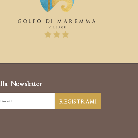
alla Newsletter