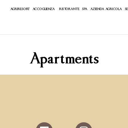
AGRIRESORT
ACCOGLIENZA
RISTORANTE
SPA
AZIENDA AGRICOLA
SE
Apartments
Follow