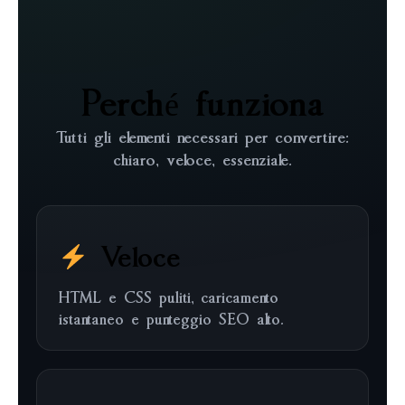
Perché funziona
Tutti gli elementi necessari per convertire:
chiaro, veloce, essenziale.
Veloce
HTML e CSS puliti, caricamento
istantaneo e punteggio SEO alto.