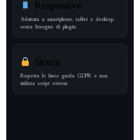
Responsive
Adattata a smartphone, tablet e desktop,
senza bisogno di plugin.
Sicura
Rispetta le linee guida GDPR e non
utilizza script esterni.