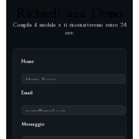
Richiedi una Demo
Compila il modulo e ti ricontatteremo entro 24
ore.
Nome
Email
Messaggio