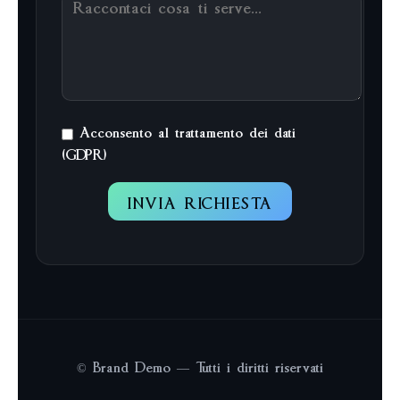
Acconsento al trattamento dei dati
(GDPR)
INVIA RICHIESTA
©
Brand Demo — Tutti i diritti riservati