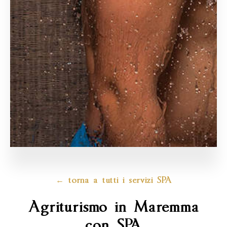
← torna a tutti i servizi SPA
Agriturismo in Maremma
con SPA