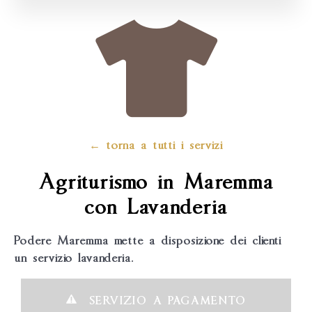
← torna a tutti i servizi
Agriturismo in Maremma
con Lavanderia
Podere Maremma mette a disposizione dei clienti
un servizio lavanderia.
SERVIZIO A PAGAMENTO