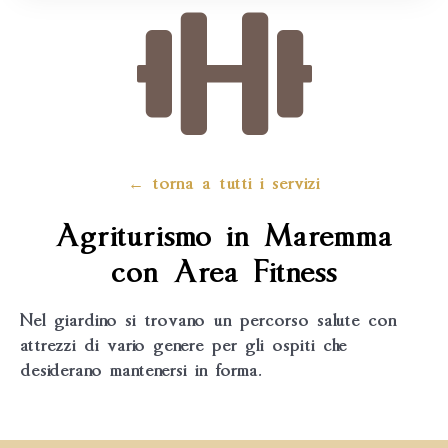
← torna a tutti i servizi
Agriturismo in Maremma
con Area Fitness
Nel giardino si trovano un percorso salute con
attrezzi di vario genere per gli ospiti che
desiderano mantenersi in forma.