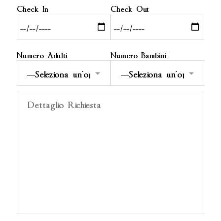
Check In
Check Out
Numero Adulti
Numero Bambini