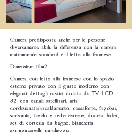
Camera predisposta anche per le persone
diversamente abili, la differenza con la camera
matrimoniale standard è il letto alla francese.
Dimensioni 16m2.
Camera con letto alla francese con lo spazio
esterno privato con il gusto moderno con
eleganti dettagli rustici dotata di: TV LCD
32’ con canali satellitari, aria
condizionata/riscaldamento, cassaforte, frigobar,
scrivania, tavolo e sedie esterne, doccia, bidet,
set di cortesia da bagno, biancheria,
asciugacapelli, parcheggio.