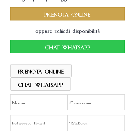
PRENOTA ONLINE
oppure richiedi disponibilità
CHAT WHATSAPP
PRENOTA ONLINE
CHAT WHATSAPP